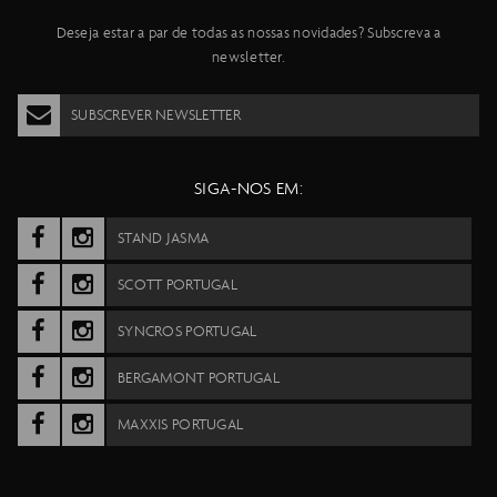
Deseja estar a par de todas as nossas novidades? Subscreva a
newsletter.
SUBSCREVER NEWSLETTER
SIGA-NOS EM:
STAND JASMA
SCOTT PORTUGAL
SYNCROS PORTUGAL
BERGAMONT PORTUGAL
MAXXIS PORTUGAL