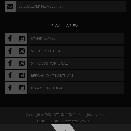
SUBSCREVER NEWSLETTER
SIGA-NOS EM:
STAND JASMA
SCOTT PORTUGAL
SYNCROS PORTUGAL
BERGAMONT PORTUGAL
MAXXIS PORTUGAL
Copyright © 2018 -
STAND JASMA
- All rights reserved
GERIR COOKIES
| Powered By
WINSIG