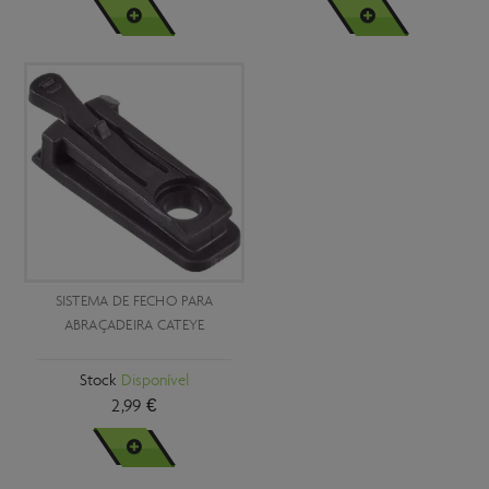
VER MAIS
VER MAIS
SISTEMA DE FECHO PARA
ABRAÇADEIRA CATEYE
Stock
Disponível
2,99 €
VER MAIS