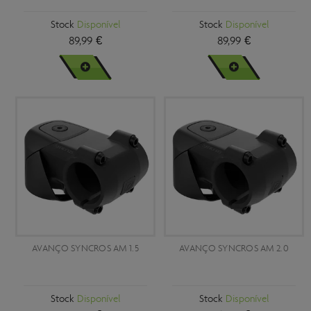
Stock
Disponível
Stock
Disponível
89,99 €
89,99 €
VER MAIS
VER MAIS
AVANÇO SYNCROS AM 1.5
AVANÇO SYNCROS AM 2.0
Stock
Disponível
Stock
Disponível