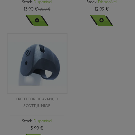
Stock
Disponível
Stock
Disponível
13,90 €
12,99 €
49,99 €
VER MAIS
VER MAIS
PROTETOR DE AVANÇO
SCOTT JUNIOR
Stock
Disponível
5,99 €