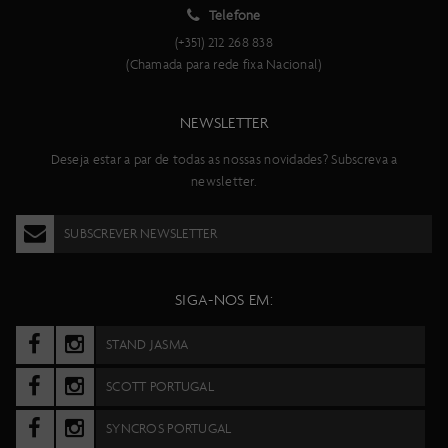
Telefone
(+351) 212 268 838
(Chamada para rede fixa Nacional)
NEWSLETTER
Deseja estar a par de todas as nossas novidades? Subscreva a
newsletter.
SUBSCREVER NEWSLETTER
SIGA-NOS EM:
STAND JASMA
SCOTT PORTUGAL
SYNCROS PORTUGAL