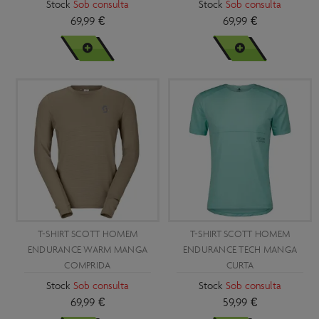
Stock
Sob consulta
Stock
Sob consulta
69,99 €
69,99 €
VER MAIS
VER MAIS
T-SHIRT SCOTT HOMEM
T-SHIRT SCOTT HOMEM
ENDURANCE WARM MANGA
ENDURANCE TECH MANGA
COMPRIDA
CURTA
Stock
Sob consulta
Stock
Sob consulta
69,99 €
59,99 €