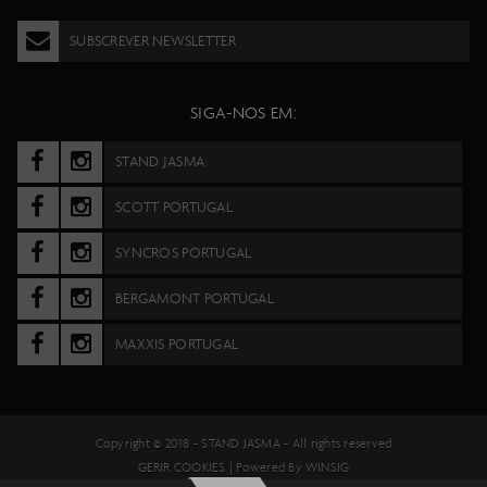
SUBSCREVER NEWSLETTER
SIGA-NOS EM:
STAND JASMA
SCOTT PORTUGAL
SYNCROS PORTUGAL
BERGAMONT PORTUGAL
MAXXIS PORTUGAL
Copyright © 2018 -
STAND JASMA
- All rights reserved
GERIR COOKIES
| Powered By
WINSIG