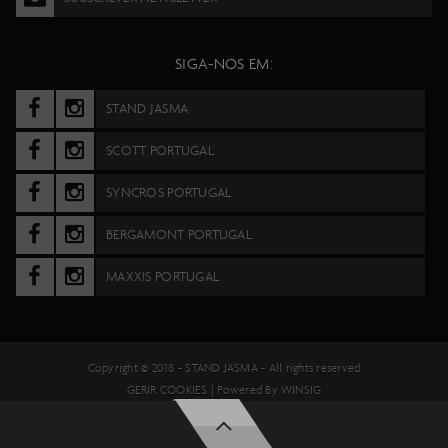
SIGA-NOS EM:
STAND JASMA
SCOTT PORTUGAL
SYNCROS PORTUGAL
BERGAMONT PORTUGAL
MAXXIS PORTUGAL
Copyright © 2018 -
STAND JASMA
- All rights reserved
GERIR COOKIES
| Powered By
WINSIG