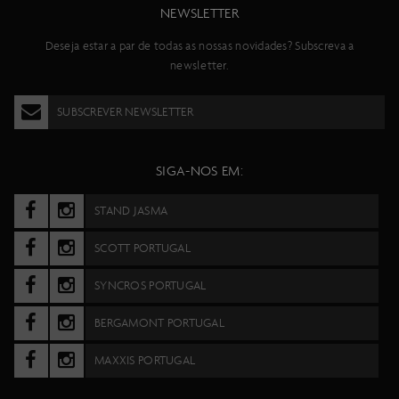
NEWSLETTER
Deseja estar a par de todas as nossas novidades? Subscreva a
newsletter.
SUBSCREVER NEWSLETTER
SIGA-NOS EM:
STAND JASMA
SCOTT PORTUGAL
SYNCROS PORTUGAL
BERGAMONT PORTUGAL
MAXXIS PORTUGAL