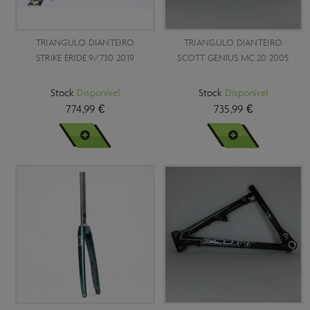
TRIANGULO DIANTEIRO
TRIANGULO DIANTEIRO
STRIKE ERIDE 9/730 2019
SCOTT GENIUS MC 20 2005
Stock
Disponível
Stock
Disponível
774,99 €
735,99 €
VER MAIS
VER MAIS