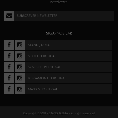
newsletter.
SUBSCREVER NEWSLETTER
SIGA-NOS EM:
STAND JASMA
SCOTT PORTUGAL
SYNCROS PORTUGAL
BERGAMONT PORTUGAL
MAXXIS PORTUGAL
Copyright © 2018 -
STAND JASMA
- All rights reserved