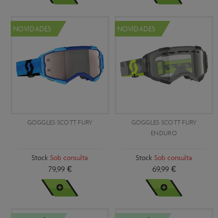
NOVIDADES
NOVIDADES
GOGGLES SCOTT FURY
GOGGLES SCOTT FURY
ENDURO
Stock
Sob consulta
Stock
Sob consulta
79,99 €
69,99 €
VER MAIS
VER MAIS