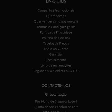
LINKS ÚTEIS
Campanhas Promocionais
Quem Somos
Quer vender as nossas marcas?
Termos e Condições gerais
Política de Privacidade
Política de Cookies
Tabelas de Preços
Apoio ao Cliente
Garantias
Recrutamento
Livro de reclamações
Registe a sua bicicleta SCOTT!!!
CONTACTE-NOS
Localização
Rua Nuno de Braganca Lote 1
Quinta de São Nicolau de Fora