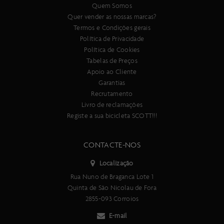
Quem Somos
Quer vender as nossas marcas?
Termos e Condições gerais
Política de Privacidade
Política de Cookies
Tabelas de Preços
Apoio ao Cliente
Garantias
Recrutamento
Livro de reclamações
Registe a sua bicicleta SCOTT!!!
CONTACTE-NOS
Localização
Rua Nuno de Braganca Lote 1
Quinta de São Nicolau de Fora
2855-093 Corroios
E-mail