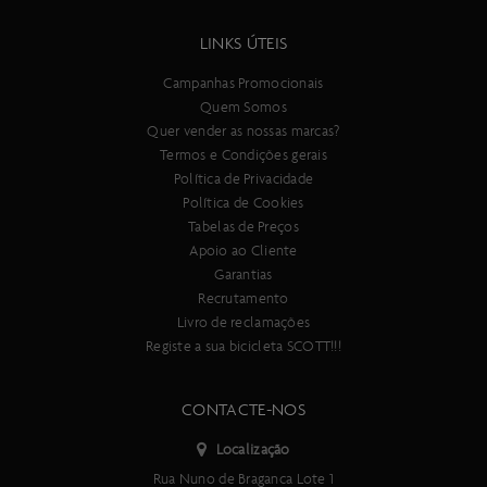
LINKS ÚTEIS
Campanhas Promocionais
Quem Somos
Quer vender as nossas marcas?
Termos e Condições gerais
Política de Privacidade
Política de Cookies
Tabelas de Preços
Apoio ao Cliente
Garantias
Recrutamento
Livro de reclamações
Registe a sua bicicleta SCOTT!!!
CONTACTE-NOS
Localização
Rua Nuno de Braganca Lote 1