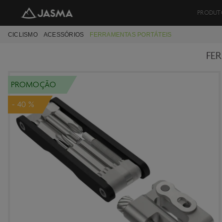
PRODUT
CICLISMO
ACESSÓRIOS
FERRAMENTAS PORTÁTEIS
FE
PROMOÇÃO
- 40 %