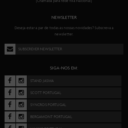
(Chamada para rede fixa Nacional)
NEWSLETTER
Deseja estar a par de todas as nossas novidades? Subscreva a
newsletter.
SUBSCREVER NEWSLETTER
SIGA-NOS EM:
STAND JASMA
SCOTT PORTUGAL
SYNCROS PORTUGAL
BERGAMONT PORTUGAL