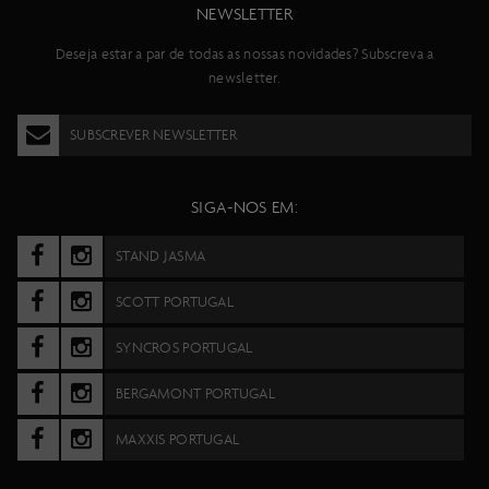
NEWSLETTER
Deseja estar a par de todas as nossas novidades? Subscreva a
newsletter.
SUBSCREVER NEWSLETTER
SIGA-NOS EM:
STAND JASMA
SCOTT PORTUGAL
SYNCROS PORTUGAL
BERGAMONT PORTUGAL
MAXXIS PORTUGAL