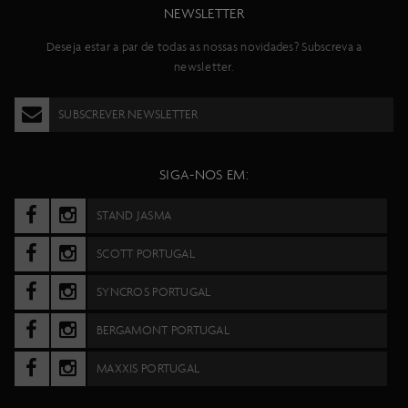
NEWSLETTER
Deseja estar a par de todas as nossas novidades? Subscreva a
newsletter.
SUBSCREVER NEWSLETTER
SIGA-NOS EM:
STAND JASMA
SCOTT PORTUGAL
SYNCROS PORTUGAL
BERGAMONT PORTUGAL
MAXXIS PORTUGAL