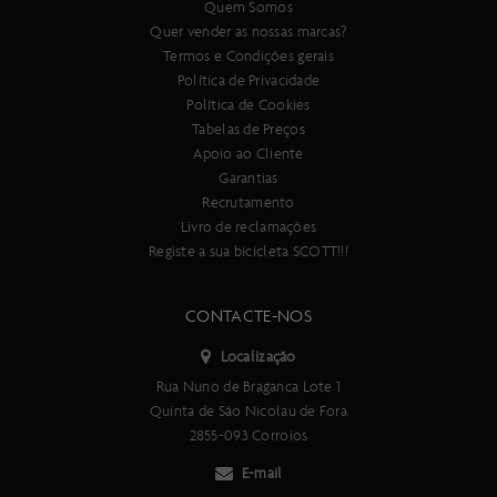
Quem Somos
Quer vender as nossas marcas?
Termos e Condições gerais
Política de Privacidade
Política de Cookies
Tabelas de Preços
Apoio ao Cliente
Garantias
Recrutamento
Livro de reclamações
Registe a sua bicicleta SCOTT!!!
CONTACTE-NOS
Localização
Rua Nuno de Braganca Lote 1
Quinta de São Nicolau de Fora
2855-093 Corroios
E-mail