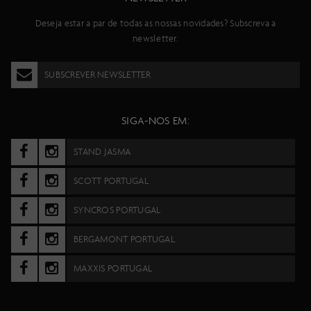
Deseja estar a par de todas as nossas novidades? Subscreva a
newsletter.
SUBSCREVER NEWSLETTER
SIGA-NOS EM:
STAND JASMA
SCOTT PORTUGAL
SYNCROS PORTUGAL
BERGAMONT PORTUGAL
MAXXIS PORTUGAL