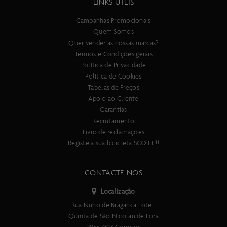
LINKS ÚTEIS
Campanhas Promocionais
Quem Somos
Quer vender as nossas marcas?
Termos e Condições gerais
Política de Privacidade
Política de Cookies
Tabelas de Preços
Apoio ao Cliente
Garantias
Recrutamento
Livro de reclamações
Registe a sua bicicleta SCOTT!!!
CONTACTE-NOS
Localização
Rua Nuno de Braganca Lote 1
Quinta de São Nicolau de Fora