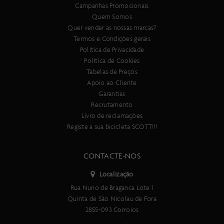
Campanhas Promocionais
Quem Somos
Quer vender as nossas marcas?
Termos e Condições gerais
Política de Privacidade
Política de Cookies
Tabelas de Preços
Apoio ao Cliente
Garantias
Recrutamento
Livro de reclamações
Registe a sua bicicleta SCOTT!!!
CONTACTE-NOS
Localização
Rua Nuno de Braganca Lote 1
Quinta de São Nicolau de Fora
2855-093 Corroios