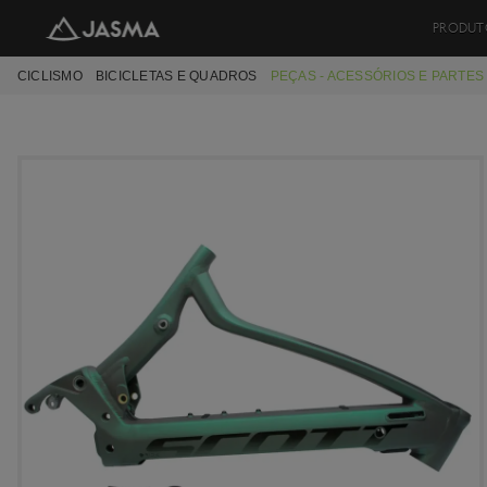
PRODUT
CICLISMO
BICICLETAS E QUADROS
PEÇAS - ACESSÓRIOS E PARTE