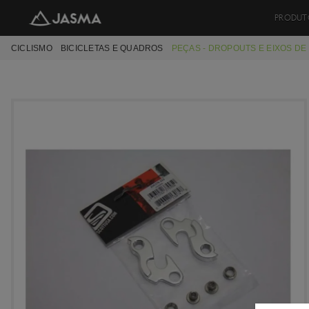
PRODUT
CICLISMO
BICICLETAS E QUADROS
PEÇAS - DROPOUTS E EIXOS DE