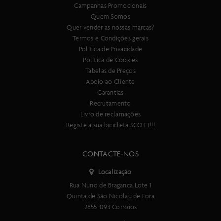
Campanhas Promocionais
Quem Somos
Quer vender as nossas marcas?
Termos e Condições gerais
Política de Privacidade
Política de Cookies
Tabelas de Preços
Apoio ao Cliente
Garantias
Recrutamento
Livro de reclamações
Registe a sua bicicleta SCOTT!!!
CONTACTE-NOS
Localização
Rua Nuno de Braganca Lote 1
Quinta de São Nicolau de Fora
2855-093 Corroios