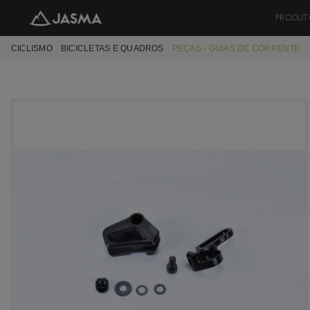
PRODUT
CICLISMO
BICICLETAS E QUADROS
PEÇAS - GUIAS DE CORRENTE