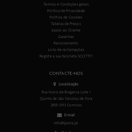
Termos e Condições gerais
Política de Privacidade
Política de Cookies
Tabelas de Preços
Apoio ao Cliente
Garantias
Recrutamento
Livro de reclamações
Registe a sua bicicleta SCOTT!!!
CONTACTE-NOS
Localização
Rua Nuno de Braganca Lote 1
Quinta de São Nicolau de Fora
2855-093 Corroios
E-mail
info@jasma.pt