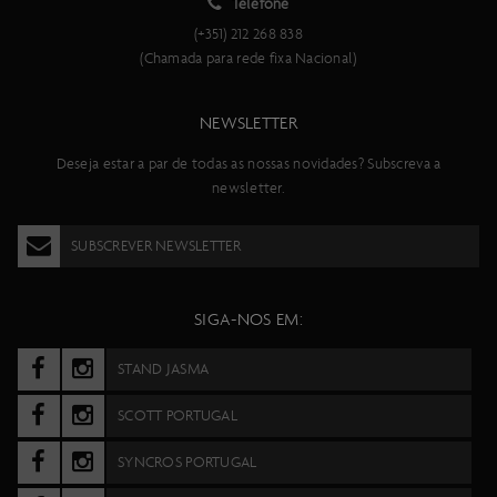
Telefone
(+351) 212 268 838
(Chamada para rede fixa Nacional)
NEWSLETTER
Deseja estar a par de todas as nossas novidades? Subscreva a
newsletter.
SUBSCREVER NEWSLETTER
SIGA-NOS EM:
STAND JASMA
SCOTT PORTUGAL
SYNCROS PORTUGAL