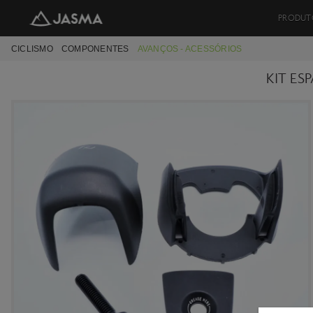
PRODUT
CICLISMO
COMPONENTES
AVANÇOS - ACESSÓRIOS
KIT ES