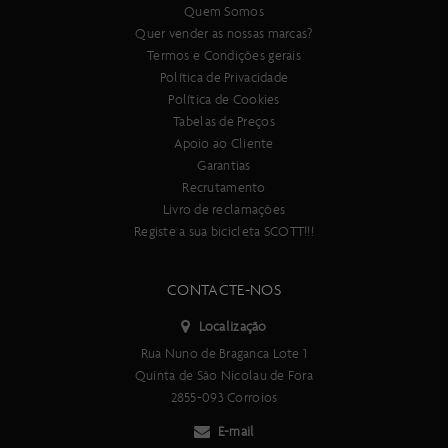
Quem Somos
Quer vender as nossas marcas?
Termos e Condições gerais
Política de Privacidade
Política de Cookies
Tabelas de Preços
Apoio ao Cliente
Garantias
Recrutamento
Livro de reclamações
Registe a sua bicicleta SCOTT!!!
CONTACTE-NOS
Localização
Rua Nuno de Braganca Lote 1
Quinta de São Nicolau de Fora
2855-093 Corroios
E-mail