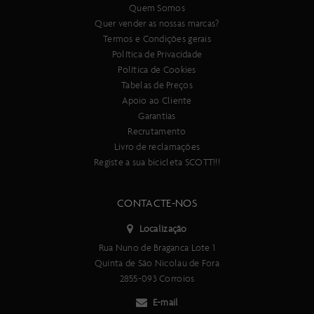
Quem Somos
Quer vender as nossas marcas?
Termos e Condições gerais
Política de Privacidade
Política de Cookies
Tabelas de Preços
Apoio ao Cliente
Garantias
Recrutamento
Livro de reclamações
Registe a sua bicicleta SCOTT!!!
CONTACTE-NOS
Localização
Rua Nuno de Braganca Lote 1
Quinta de São Nicolau de Fora
2855-093 Corroios
E-mail