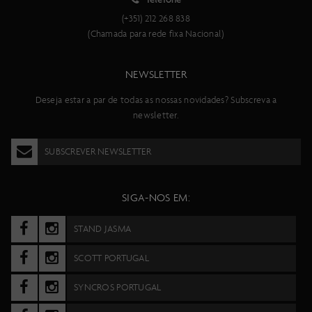
(+351) 212 268 838
(Chamada para rede fixa Nacional)
NEWSLETTER
Deseja estar a par de todas as nossas novidades? Subscreva a
newsletter.
SUBSCREVER NEWSLETTER
SIGA-NOS EM:
STAND JASMA
SCOTT PORTUGAL
SYNCROS PORTUGAL