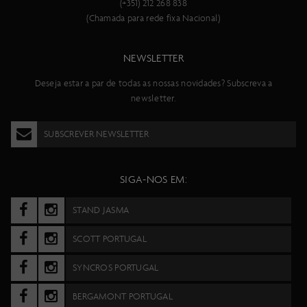
(+351) 212 268 838
(Chamada para rede fixa Nacional)
NEWSLETTER
Deseja estar a par de todas as nossas novidades? Subscreva a
newsletter.
SUBSCREVER NEWSLETTER
SIGA-NOS EM:
STAND JASMA
SCOTT PORTUGAL
SYNCROS PORTUGAL
BERGAMONT PORTUGAL