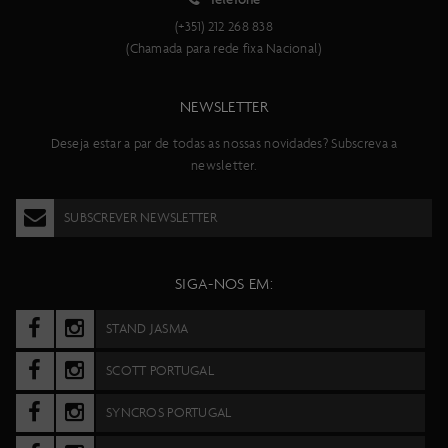
(+351) 212 268 838
(Chamada para rede fixa Nacional)
NEWSLETTER
Deseja estar a par de todas as nossas novidades? Subscreva a
newsletter.
SUBSCREVER NEWSLETTER
SIGA-NOS EM:
STAND JASMA
SCOTT PORTUGAL
SYNCROS PORTUGAL