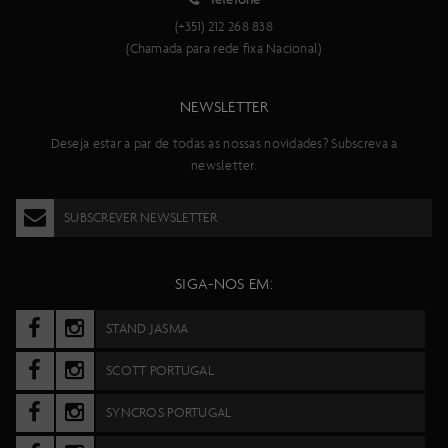
(+351) 212 268 838
(Chamada para rede fixa Nacional)
NEWSLETTER
Deseja estar a par de todas as nossas novidades? Subscreva a
newsletter.
SUBSCREVER NEWSLETTER
SIGA-NOS EM:
STAND JASMA
SCOTT PORTUGAL
SYNCROS PORTUGAL