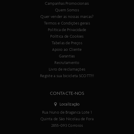
Campanhas Promocionais
Quem Somos
Quer vender as nossas marcas?
Termos e Condições gerais
Política de Privacidade
Política de Cookies
Tabelas de Preços
Apoio ao Cliente
Garantias
Recrutamento
Livro de reclamações
Registe a sua bicicleta SCOTT!!!
CONTACTE-NOS
Localização
Rua Nuno de Braganca Lote 1
Quinta de São Nicolau de Fora
2855-093 Corroios