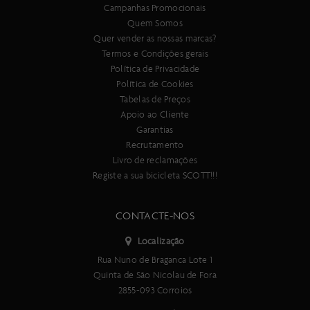
Campanhas Promocionais
Quem Somos
Quer vender as nossas marcas?
Termos e Condições gerais
Política de Privacidade
Política de Cookies
Tabelas de Preços
Apoio ao Cliente
Garantias
Recrutamento
Livro de reclamações
Registe a sua bicicleta SCOTT!!!
CONTACTE-NOS
Localização
Rua Nuno de Braganca Lote 1
Quinta de São Nicolau de Fora
2855-093 Corroios