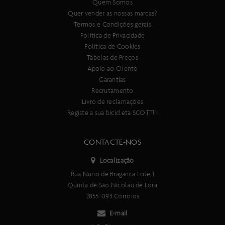
Quem Somos
Quer vender as nossas marcas?
Termos e Condições gerais
Política de Privacidade
Política de Cookies
Tabelas de Preços
Apoio ao Cliente
Garantias
Recrutamento
Livro de reclamações
Registe a sua bicicleta SCOTT!!!
CONTACTE-NOS
Localização
Rua Nuno de Braganca Lote 1
Quinta de São Nicolau de Fora
2855-093 Corroios
E-mail