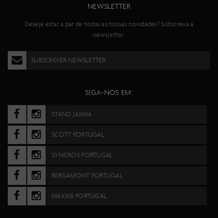
NEWSLETTER
Deseja estar a par de todas as nossas novidades? Subscreva a
newsletter.
SUBSCREVER NEWSLETTER
SIGA-NOS EM:
STAND JASMA
SCOTT PORTUGAL
SYNCROS PORTUGAL
BERGAMONT PORTUGAL
MAXXIS PORTUGAL