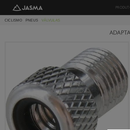
PRODUT
CICLISMO
PNEUS
VÁLVULAS
ADAPTA