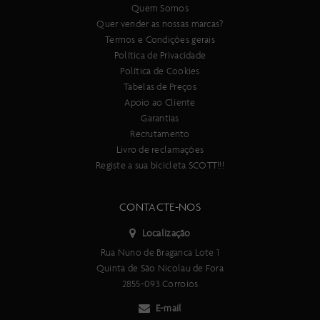
Quem Somos
Quer vender as nossas marcas?
Termos e Condições gerais
Política de Privacidade
Política de Cookies
Tabelas de Preços
Apoio ao Cliente
Garantias
Recrutamento
Livro de reclamações
Registe a sua bicicleta SCOTT!!!
CONTACTE-NOS
Localização
Rua Nuno de Braganca Lote 1
Quinta de São Nicolau de Fora
2855-093 Corroios
E-mail