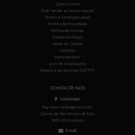
Quem Somos
Quer vender as nossas marcas?
Termos e Condições gerais
Política de Privacidade
Política de Cookies
Tabelas de Preços
Apoio ao Cliente
Garantias
Recrutamento
Livro de reclamações
Registe a sua bicicleta SCOTT!!!
CONTACTE-NOS
Localização
Rua Nuno de Braganca Lote 1
Quinta de São Nicolau de Fora
2855-093 Corroios
E-mail