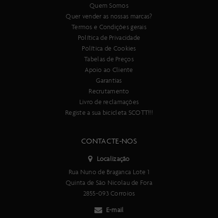
Quem Somos
Quer vender as nossas marcas?
Termos e Condições gerais
Política de Privacidade
Política de Cookies
Tabelas de Preços
Apoio ao Cliente
Garantias
Recrutamento
Livro de reclamações
Registe a sua bicicleta SCOTT!!!
CONTACTE-NOS
Localização
Rua Nuno de Braganca Lote 1
Quinta de São Nicolau de Fora
2855-093 Corroios
E-mail