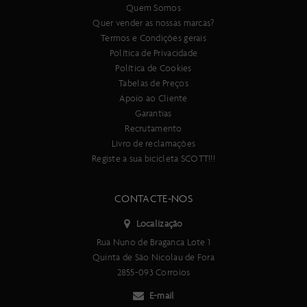
Quem Somos
Quer vender as nossas marcas?
Termos e Condições gerais
Política de Privacidade
Política de Cookies
Tabelas de Preços
Apoio ao Cliente
Garantias
Recrutamento
Livro de reclamações
Registe a sua bicicleta SCOTT!!!
CONTACTE-NOS
Localização
Rua Nuno de Braganca Lote 1
Quinta de São Nicolau de Fora
2855-093 Corroios
E-mail