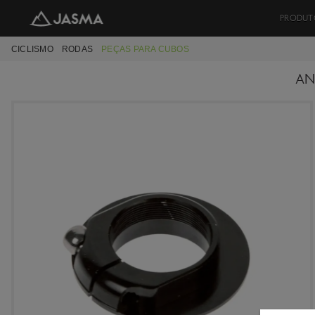
PRODUT
CICLISMO
RODAS
PEÇAS PARA CUBOS
AN