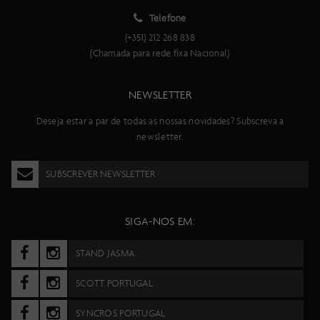
Telefone
(+351) 212 268 838
(Chamada para rede fixa Nacional)
NEWSLETTER
Deseja estar a par de todas as nossas novidades? Subscreva a
newsletter.
SUBSCREVER NEWSLETTER
SIGA-NOS EM:
STAND JASMA
SCOTT PORTUGAL
SYNCROS PORTUGAL