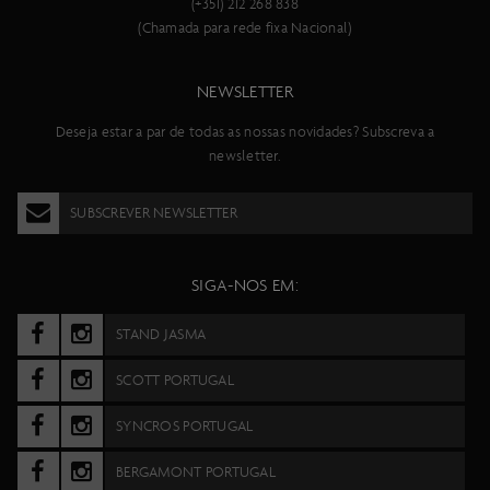
(+351) 212 268 838
(Chamada para rede fixa Nacional)
NEWSLETTER
Deseja estar a par de todas as nossas novidades? Subscreva a
newsletter.
SUBSCREVER NEWSLETTER
SIGA-NOS EM:
STAND JASMA
SCOTT PORTUGAL
SYNCROS PORTUGAL
BERGAMONT PORTUGAL