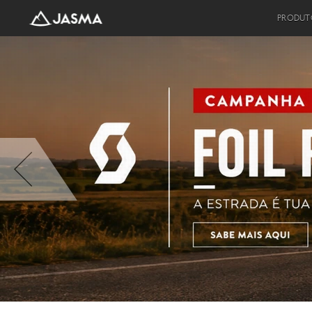
PRODUT