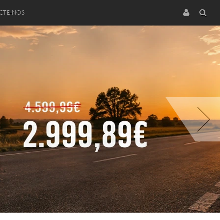
CTE-NOS