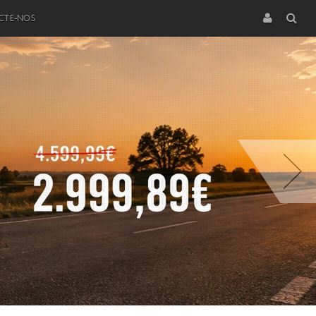
CTE-NOS