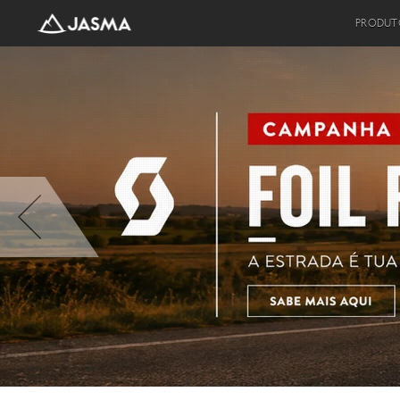
PRODUT