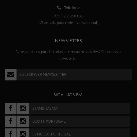
Telefone
(+351) 212 268 838
(Chamada para rede fixa Nacional)
NEWSLETTER
Deseja estar a par de todas as nossas novidades? Subscreva a
newsletter.
SUBSCREVER NEWSLETTER
SIGA-NOS EM:
STAND JASMA
SCOTT PORTUGAL
SYNCROS PORTUGAL