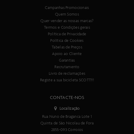
Campanhas Promocionais
Quem Somos
Quer vender as nossas marcas?
Termos e Condições gerais
Política de Privacidade
Política de Cookies
Tabelas de Preços
Apoio ao Cliente
Garantias
Recrutamento
Livro de reclamações
Registe a sua bicicleta SCOTT!!!
CONTACTE-NOS
Localização
Rua Nuno de Braganca Lote 1
Quinta de São Nicolau de Fora
2855-093 Corroios