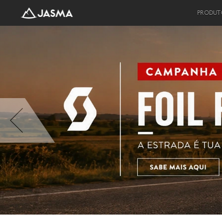
PRODUT