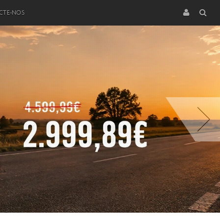
CTE-NOS