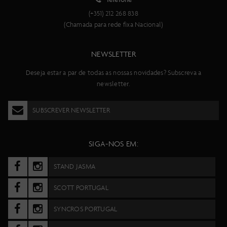
(+351) 212 268 838
(Chamada para rede fixa Nacional)
NEWSLETTER
Deseja estar a par de todas as nossas novidades? Subscreva a
newsletter.
SUBSCREVER NEWSLETTER
SIGA-NOS EM:
STAND JASMA
SCOTT PORTUGAL
SYNCROS PORTUGAL